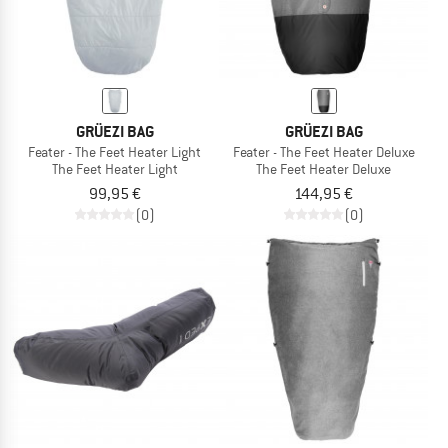
GRÜEZI BAG
GRÜEZI BAG
Feater - The Feet Heater Light
Feater - The Feet Heater Deluxe
The Feet Heater Light
The Feet Heater Deluxe
99,95 €
144,95 €
(0)
(0)