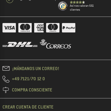
Así nos valoran 661
clientes
¡MÁNDANOS UN CORREO!
+49 7121/70 12 0
COMPRA CONSCIENTE
CREAR CUENTA DE CLIENTE