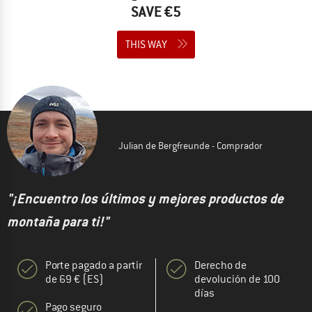
SAVE €5
THIS WAY
Julian de Bergfreunde - Comprador
"¡Encuentro los últimos y mejores productos de
montaña para ti!"
Porte pagado a partir
Derecho de
de 69 € (ES)
devolución de 100
días
Pago seguro