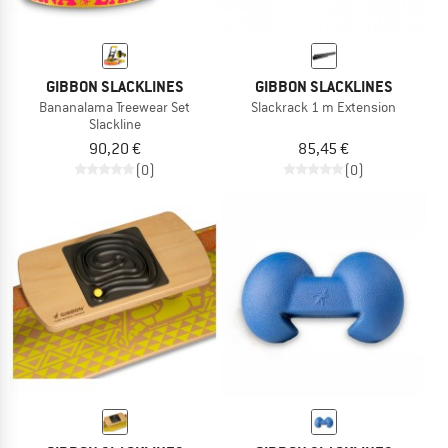
GIBBON SLACKLINES
GIBBON SLACKLINES
Bananalama Treewear Set
Slackrack 1 m Extension
Slackline
90,20 €
85,45 €
(0)
(0)