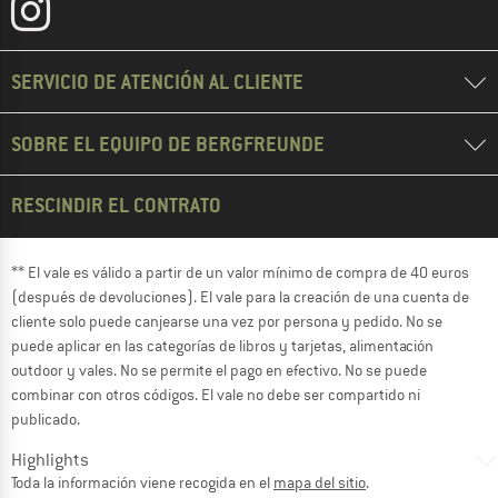
SERVICIO DE ATENCIÓN AL CLIENTE
SOBRE EL EQUIPO DE BERGFREUNDE
RESCINDIR EL CONTRATO
** El vale es válido a partir de un valor mínimo de compra de 40 euros
(después de devoluciones). El vale para la creación de una cuenta de
cliente solo puede canjearse una vez por persona y pedido. No se
puede aplicar en las categorías de libros y tarjetas, alimentación
outdoor y vales. No se permite el pago en efectivo. No se puede
combinar con otros códigos. El vale no debe ser compartido ni
publicado.
Highlights
Toda la información viene recogida en el
mapa del sitio
.