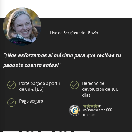
Lisa de Bergfreunde - Envío
"¡Nos esforzamos al máximo para que recibas tu
paquete cuanto antes!"
Porte pagado a partir
Derecho de
de 69 € (ES)
devolución de 100
días
Pago seguro
Así nos valoran 660
clientes