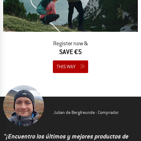
Register now &
SAVE €5
THIS WAY
Julian de Bergfreunde - Comprador
"¡Encuentro los últimos y mejores productos de