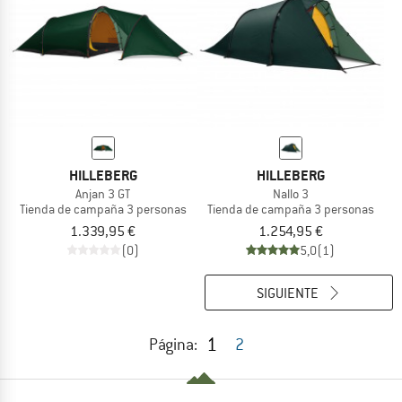
HILLEBERG
HILLEBERG
Anjan 3 GT
Nallo 3
Tienda de campaña 3 personas
Tienda de campaña 3 personas
1.339,95 €
1.254,95 €
(0)
5,0
(1)
SIGUIENTE
1
Página:
2