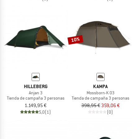
10%
HILLEBERG
KAMPA
Anjan 3
Mossborn-K 03
Tienda de campaña 3 personas
Tienda de campaña 3 personas
1.149,95 €
398,95 €
359,06 €
5,0
(1)
(0)