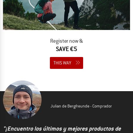
Register now &
SAVE €5
THIS WAY
Julian de Bergfreunde - Comprador
"¡Encuentro los últimos y mejores productos de