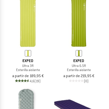
EXPED
EXPED
Ultra 3R
Ultra 6.5R
Esterilla aislante
Esterilla aislante
a partir de 189,95 €
a partir de 219,95 €
4,6
(19)
(0)