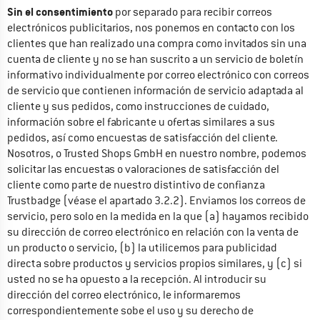
Sin el consentimiento
 por separado para recibir correos 
electrónicos publicitarios, nos ponemos en contacto con los 
clientes que han realizado una compra como invitados sin una 
cuenta de cliente y no se han suscrito a un servicio de boletín 
informativo individualmente por correo electrónico con correos 
de servicio que contienen información de servicio adaptada al 
cliente y sus pedidos, como instrucciones de cuidado, 
información sobre el fabricante u ofertas similares a sus 
pedidos, así como encuestas de satisfacción del cliente. 
Nosotros, o Trusted Shops GmbH en nuestro nombre, podemos 
solicitar las encuestas o valoraciones de satisfacción del 
cliente como parte de nuestro distintivo de confianza 
Trustbadge (véase el apartado 3.2.2). Enviamos los correos de 
servicio, pero solo en la medida en la que (a) hayamos recibido 
su dirección de correo electrónico en relación con la venta de 
un producto o servicio, (b) la utilicemos para publicidad 
directa sobre productos y servicios propios similares, y (c) si 
usted no se ha opuesto a la recepción. Al introducir su 
dirección del correo electrónico, le informaremos 
correspondientemente sobe el uso y su derecho de 