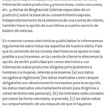
información sobre productos y promociones, como concursos, 
etc. y ofertas de Bergfreunde (ofertas especiales de un 
producto) sobre la base de su consentimiento expreso. 
Independientemente de la existencia de una cuenta de cliente, 
también tiene la opción de suscribirse a nuestro servicio de 
boletín de noticias.
En nuestros correos electrónicos publicitarios le informaremos 
regularmente sobre todos los aspectos de nuestra oferta. Para 
que el contenido de los correos electrónicos se ajuste lo más 
posible a sus intereses, en la cuenta de cliente le ofrecemos la 
opción de recibir publicidad por correo electrónico con 
información sobre productos dirigidos principalmente a 
hombres o a mujeres. Además procesamos (a) sus datos 
recogidos al registrarse (los datos mostrados como campos 
obligatorios son absolutamente necesarios para la recepción, 
los datos marcados voluntariamente sirven para dirigirnos a 
usted de forma más personal), (b) los intereses seleccionados 
por usted de forma voluntaria, si procede, (c) los datos sobre 
su comportamiento de uso después de que le hayamos 