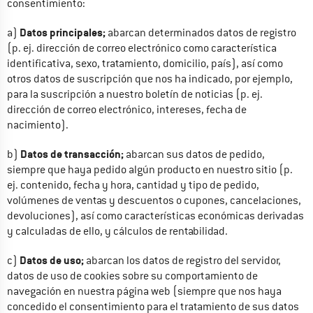
consentimiento:
Datos principales;
a) 
 abarcan determinados datos de registro 
(p. ej. dirección de correo electrónico como característica 
identificativa, sexo, tratamiento, domicilio, país), así como 
otros datos de suscripción que nos ha indicado, por ejemplo, 
para la suscripción a nuestro boletín de noticias (p. ej. 
dirección de correo electrónico, intereses, fecha de 
nacimiento).
Datos de transacción;
b) 
 abarcan sus datos de pedido, 
siempre que haya pedido algún producto en nuestro sitio (p. 
ej. contenido, fecha y hora, cantidad y tipo de pedido, 
volúmenes de ventas y descuentos o cupones, cancelaciones, 
devoluciones), así como características económicas derivadas 
y calculadas de ello, y cálculos de rentabilidad.
Datos de uso;
c) 
 abarcan los datos de registro del servidor, 
datos de uso de cookies sobre su comportamiento de 
navegación en nuestra página web (siempre que nos haya 
concedido el consentimiento para el tratamiento de sus datos 