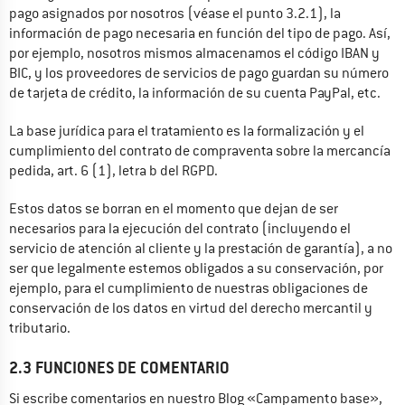
pago asignados por nosotros (véase el punto 3.2.1), la 
información de pago necesaria en función del tipo de pago. Así, 
por ejemplo, nosotros mismos almacenamos el código IBAN y 
BIC, y los proveedores de servicios de pago guardan su número 
de tarjeta de crédito, la información de su cuenta PayPal, etc.
La base jurídica para el tratamiento es la formalización y el 
cumplimiento del contrato de compraventa sobre la mercancía 
pedida, art. 6 (1), letra b del RGPD.
Estos datos se borran en el momento que dejan de ser 
necesarios para la ejecución del contrato (incluyendo el 
servicio de atención al cliente y la prestación de garantía), a no 
ser que legalmente estemos obligados a su conservación, por 
ejemplo, para el cumplimiento de nuestras obligaciones de 
conservación de los datos en virtud del derecho mercantil y 
tributario.
2.3 FUNCIONES DE COMENTARIO
Si escribe comentarios en nuestro Blog «Campamento base», 