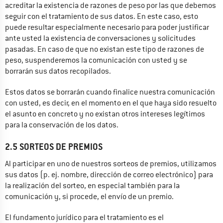
acreditar la existencia de razones de peso por las que debemos 
seguir con el tratamiento de sus datos. En este caso, esto 
puede resultar especialmente necesario para poder justificar 
ante usted la existencia de conversaciones y solicitudes 
pasadas. En caso de que no existan este tipo de razones de 
peso, suspenderemos la comunicación con usted y se 
borrarán sus datos recopilados.
Estos datos se borrarán cuando finalice nuestra comunicación 
con usted, es decir, en el momento en el que haya sido resuelto 
el asunto en concreto y no existan otros intereses legítimos 
para la conservación de los datos.
2.5 SORTEOS DE PREMIOS
Al participar en uno de nuestros sorteos de premios, utilizamos 
sus datos (p. ej. nombre, dirección de correo electrónico) para 
la realización del sorteo, en especial también para la 
comunicación y, si procede, el envío de un premio.
El fundamento jurídico para el tratamiento es el 