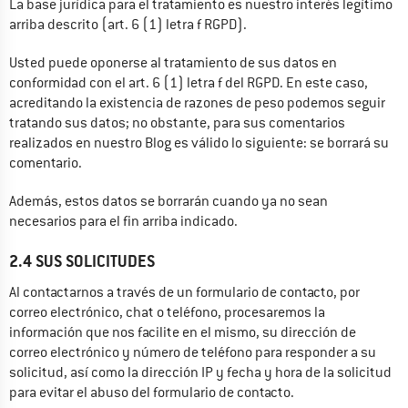
La base jurídica para el tratamiento es nuestro interés legítimo 
arriba descrito (art. 6 (1) letra f RGPD).
Usted puede oponerse al tratamiento de sus datos en 
conformidad con el art. 6 (1) letra f del RGPD. En este caso, 
acreditando la existencia de razones de peso podemos seguir 
tratando sus datos; no obstante, para sus comentarios 
realizados en nuestro Blog es válido lo siguiente: se borrará su 
comentario.
Además, estos datos se borrarán cuando ya no sean 
necesarios para el fin arriba indicado.
2.4 SUS SOLICITUDES
Al contactarnos a través de un formulario de contacto, por 
correo electrónico, chat o teléfono, procesaremos la 
información que nos facilite en el mismo, su dirección de 
correo electrónico y número de teléfono para responder a su 
solicitud, así como la dirección IP y fecha y hora de la solicitud 
para evitar el abuso del formulario de contacto.