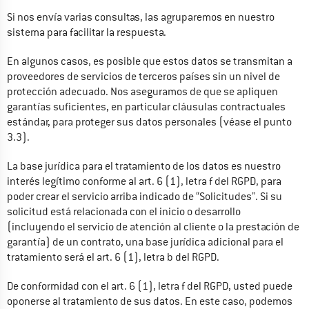
Si nos envía varias consultas, las agruparemos en nuestro 
sistema para facilitar la respuesta.
En algunos casos, es posible que estos datos se transmitan a 
proveedores de servicios de terceros países sin un nivel de 
protección adecuado. Nos aseguramos de que se apliquen 
garantías suficientes, en particular cláusulas contractuales 
estándar, para proteger sus datos personales (véase el punto 
3.3).
La base jurídica para el tratamiento de los datos es nuestro 
interés legítimo conforme al art. 6 (1), letra f del RGPD, para 
poder crear el servicio arriba indicado de “Solicitudes”. Si su 
solicitud está relacionada con el inicio o desarrollo 
(incluyendo el servicio de atención al cliente o la prestación de 
garantía) de un contrato, una base jurídica adicional para el 
tratamiento será el art. 6 (1), letra b del RGPD.
De conformidad con el art. 6 (1), letra f del RGPD, usted puede 
oponerse al tratamiento de sus datos. En este caso, podemos 