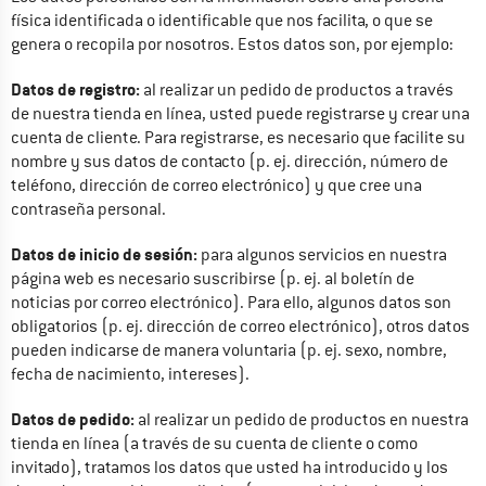
física identificada o identificable que nos facilita, o que se 
genera o recopila por nosotros. Estos datos son, por ejemplo:
Datos de registro:
 al realizar un pedido de productos a través 
de nuestra tienda en línea, usted puede registrarse y crear una 
cuenta de cliente. Para registrarse, es necesario que facilite su 
nombre y sus datos de contacto (p. ej. dirección, número de 
teléfono, dirección de correo electrónico) y que cree una 
contraseña personal.
Datos de inicio de sesión:
 para algunos servicios en nuestra 
página web es necesario suscribirse (p. ej. al boletín de 
noticias por correo electrónico). Para ello, algunos datos son 
obligatorios (p. ej. dirección de correo electrónico), otros datos 
pueden indicarse de manera voluntaria (p. ej. sexo, nombre, 
fecha de nacimiento, intereses).
Datos de pedido:
 al realizar un pedido de productos en nuestra 
tienda en línea (a través de su cuenta de cliente o como 
invitado), tratamos los datos que usted ha introducido y los 