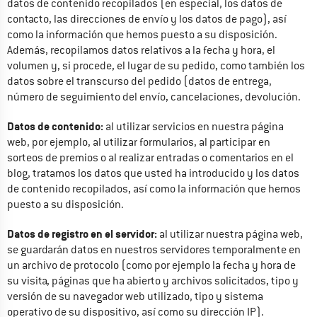
datos de contenido recopilados (en especial, los datos de 
contacto, las direcciones de envío y los datos de pago), así 
como la información que hemos puesto a su disposición. 
Además, recopilamos datos relativos a la fecha y hora, el 
volumen y, si procede, el lugar de su pedido, como también los 
datos sobre el transcurso del pedido (datos de entrega, 
número de seguimiento del envío, cancelaciones, devolución.
Datos de contenido:
 al utilizar servicios en nuestra página 
web, por ejemplo, al utilizar formularios, al participar en 
sorteos de premios o al realizar entradas o comentarios en el 
blog, tratamos los datos que usted ha introducido y los datos 
de contenido recopilados, así como la información que hemos 
puesto a su disposición.
Datos de registro en el servidor:
 al utilizar nuestra página web, 
se guardarán datos en nuestros servidores temporalmente en 
un archivo de protocolo (como por ejemplo la fecha y hora de 
su visita, páginas que ha abierto y archivos solicitados, tipo y 
versión de su navegador web utilizado, tipo y sistema 
operativo de su dispositivo, así como su dirección IP).