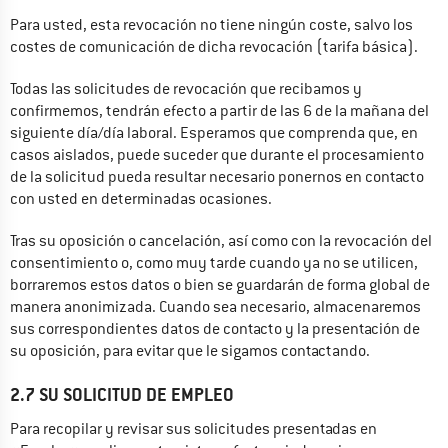
Para usted, esta revocación no tiene ningún coste, salvo los 
costes de comunicación de dicha revocación (tarifa básica).
Todas las solicitudes de revocación que recibamos y 
confirmemos, tendrán efecto a partir de las 6 de la mañana del 
siguiente día/día laboral. Esperamos que comprenda que, en 
casos aislados, puede suceder que durante el procesamiento 
de la solicitud pueda resultar necesario ponernos en contacto 
con usted en determinadas ocasiones.
Tras su oposición o cancelación, así como con la revocación del 
consentimiento o, como muy tarde cuando ya no se utilicen, 
borraremos estos datos o bien se guardarán de forma global de 
manera anonimizada. Cuando sea necesario, almacenaremos 
sus correspondientes datos de contacto y la presentación de 
su oposición, para evitar que le sigamos contactando.
2.7 SU SOLICITUD DE EMPLEO
Para recopilar y revisar sus solicitudes presentadas en 