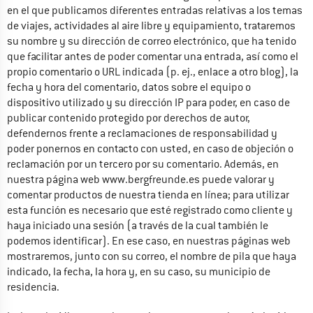
en el que publicamos diferentes entradas relativas a los temas 
de viajes, actividades al aire libre y equipamiento, trataremos 
su nombre y su dirección de correo electrónico, que ha tenido 
que facilitar antes de poder comentar una entrada, así como el 
propio comentario o URL indicada (p. ej., enlace a otro blog), la 
fecha y hora del comentario, datos sobre el equipo o 
dispositivo utilizado y su dirección IP para poder, en caso de 
publicar contenido protegido por derechos de autor, 
defendernos frente a reclamaciones de responsabilidad y 
poder ponernos en contacto con usted, en caso de objeción o 
reclamación por un tercero por su comentario. Además, en 
nuestra página web www.bergfreunde.es puede valorar y 
comentar productos de nuestra tienda en línea; para utilizar 
esta función es necesario que esté registrado como cliente y 
haya iniciado una sesión (a través de la cual también le 
podemos identificar). En ese caso, en nuestras páginas web 
mostraremos, junto con su correo, el nombre de pila que haya 
indicado, la fecha, la hora y, en su caso, su municipio de 
residencia.