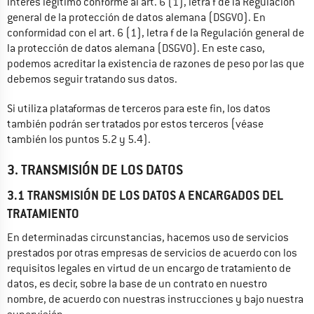
interés legítimo conforme al art. 6 (1), letra f de la Regulación 
general de la protección de datos alemana (DSGVO). En 
conformidad con el art. 6 (1), letra f de la Regulación general de 
la protección de datos alemana (DSGVO). En este caso, 
podemos acreditar la existencia de razones de peso por las que 
debemos seguir tratando sus datos.
Si utiliza plataformas de terceros para este fin, los datos 
también podrán ser tratados por estos terceros (véase 
también los puntos 5.2 y 5.4).
3. TRANSMISIÓN DE LOS DATOS
3.1 TRANSMISIÓN DE LOS DATOS A ENCARGADOS DEL
TRATAMIENTO
En determinadas circunstancias, hacemos uso de servicios 
prestados por otras empresas de servicios de acuerdo con los 
requisitos legales en virtud de un encargo de tratamiento de 
datos, es decir, sobre la base de un contrato en nuestro 
nombre, de acuerdo con nuestras instrucciones y bajo nuestra 