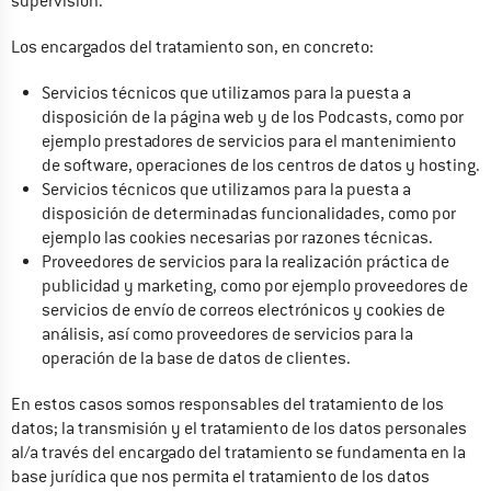
supervisión.
Los encargados del tratamiento son, en concreto:
Servicios técnicos que utilizamos para la puesta a 
disposición de la página web y de los Podcasts, como por 
ejemplo prestadores de servicios para el mantenimiento 
de software, operaciones de los centros de datos y hosting.
Servicios técnicos que utilizamos para la puesta a 
disposición de determinadas funcionalidades, como por 
ejemplo las cookies necesarias por razones técnicas.
Proveedores de servicios para la realización práctica de 
publicidad y marketing, como por ejemplo proveedores de 
servicios de envío de correos electrónicos y cookies de 
análisis, así como proveedores de servicios para la 
operación de la base de datos de clientes.
En estos casos somos responsables del tratamiento de los 
datos; la transmisión y el tratamiento de los datos personales 
al/a través del encargado del tratamiento se fundamenta en la 
base jurídica que nos permita el tratamiento de los datos 