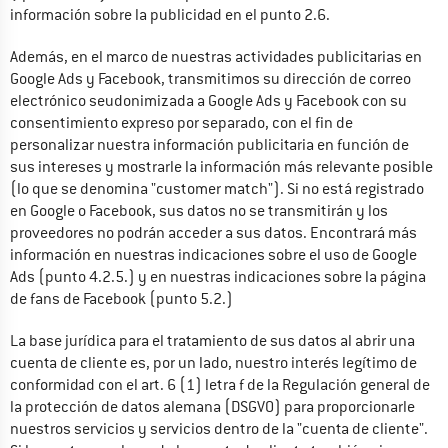
información sobre la publicidad en el punto 2.6.
Además, en el marco de nuestras actividades publicitarias en 
Google Ads y Facebook, transmitimos su dirección de correo 
electrónico seudonimizada a Google Ads y Facebook con su 
consentimiento expreso por separado, con el fin de 
personalizar nuestra información publicitaria en función de 
sus intereses y mostrarle la información más relevante posible 
(lo que se denomina "customer match"). Si no está registrado 
en Google o Facebook, sus datos no se transmitirán y los 
proveedores no podrán acceder a sus datos. Encontrará más 
información en nuestras indicaciones sobre el uso de Google 
Ads (punto 4.2.5.) y en nuestras indicaciones sobre la página 
de fans de Facebook (punto 5.2.)
La base jurídica para el tratamiento de sus datos al abrir una 
cuenta de cliente es, por un lado, nuestro interés legítimo de 
conformidad con el art. 6 (1) letra f de la Regulación general de 
la protección de datos alemana (DSGVO) para proporcionarle 
nuestros servicios y servicios dentro de la "cuenta de cliente". 