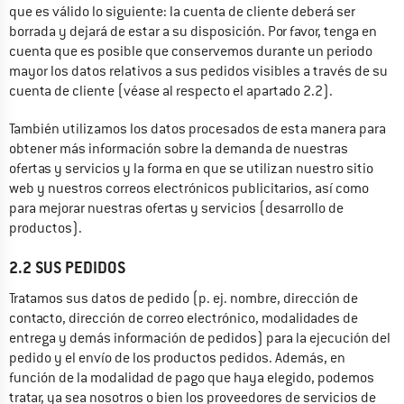
que es válido lo siguiente: la cuenta de cliente deberá ser 
borrada y dejará de estar a su disposición. Por favor, tenga en 
cuenta que es posible que conservemos durante un periodo 
mayor los datos relativos a sus pedidos visibles a través de su 
cuenta de cliente (véase al respecto el apartado 2.2).
También utilizamos los datos procesados de esta manera para 
obtener más información sobre la demanda de nuestras 
ofertas y servicios y la forma en que se utilizan nuestro sitio 
web y nuestros correos electrónicos publicitarios, así como 
para mejorar nuestras ofertas y servicios (desarrollo de 
productos).
2.2 SUS PEDIDOS
Tratamos sus datos de pedido (p. ej. nombre, dirección de 
contacto, dirección de correo electrónico, modalidades de 
entrega y demás información de pedidos) para la ejecución del 
pedido y el envío de los productos pedidos. Además, en 
función de la modalidad de pago que haya elegido, podemos 
tratar, ya sea nosotros o bien los proveedores de servicios de 