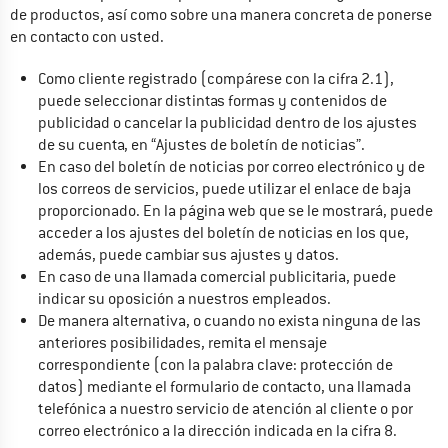
de productos, así como sobre una manera concreta de ponerse 
en contacto con usted.
Como cliente registrado (compárese con la cifra 2.1), 
puede seleccionar distintas formas y contenidos de 
publicidad o cancelar la publicidad dentro de los ajustes 
de su cuenta, en “Ajustes de boletín de noticias”.
En caso del boletín de noticias por correo electrónico y de 
los correos de servicios, puede utilizar el enlace de baja 
proporcionado. En la página web que se le mostrará, puede 
acceder a los ajustes del boletín de noticias en los que, 
además, puede cambiar sus ajustes y datos.
En caso de una llamada comercial publicitaria, puede 
indicar su oposición a nuestros empleados.
De manera alternativa, o cuando no exista ninguna de las 
anteriores posibilidades, remita el mensaje 
correspondiente (con la palabra clave: protección de 
datos) mediante el formulario de contacto, una llamada 
telefónica a nuestro servicio de atención al cliente o por 
correo electrónico a la dirección indicada en la cifra 8.