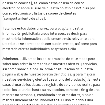
de uso de cookies), así como datos de uso de correo 
electrónico sobre su uso de nuestro boletín de noticias por 
correo electrónico o listas de correo de clientes 
(comportamiento de clics).
Tratamos estos datos una vez para adaptar nuestra 
información publicitaria a sus intereses, es decir, para 
mostrarle la información posiblemente más relevante para 
usted, que se corresponda con sus intereses, así como para 
mostrarle ofertas individuales adaptadas a ello.
Asimismo, utilizamos los datos tratados de este modo para 
saber más sobre la demanda de nuestras ofertas y servicios, 
así como sobre el tipo y la forma de utilización de nuestra 
página web y de nuestro boletín de noticias, y para mejorar 
nuestros servicios y ofertas (desarrollo del producto). En este 
caso, el uso de los datos de registro de servidor se realiza para 
todos los usuarios hasta su revocación, para este fin y de una 
manera no personal y combinada con otros datos, sino de 
manera únicamente seudonimizada. El uso referido a una 