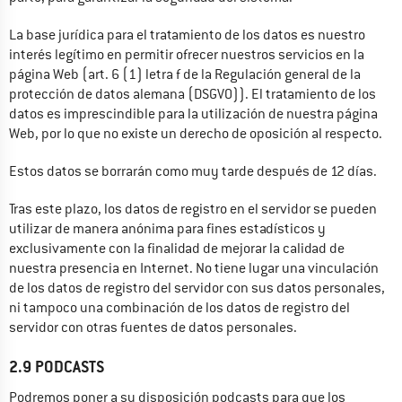
La base jurídica para el tratamiento de los datos es nuestro 
interés legítimo en permitir ofrecer nuestros servicios en la 
página Web (art. 6 (1) letra f de la Regulación general de la 
protección de datos alemana (DSGVO)). El tratamiento de los 
datos es imprescindible para la utilización de nuestra página 
Web, por lo que no existe un derecho de oposición al respecto.
Estos datos se borrarán como muy tarde después de 12 días.
Tras este plazo, los datos de registro en el servidor se pueden 
utilizar de manera anónima para fines estadísticos y 
exclusivamente con la finalidad de mejorar la calidad de 
nuestra presencia en Internet. No tiene lugar una vinculación 
de los datos de registro del servidor con sus datos personales, 
ni tampoco una combinación de los datos de registro del 
servidor con otras fuentes de datos personales.
2.9 PODCASTS
Podremos poner a su disposición podcasts para que los 