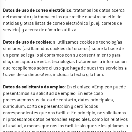
Datos de uso de correo electrónico:
 tratamos los datos acerca 
del momento y la forma en los que recibe nuestro boletín de 
noticias y otras listas de correo electrónico (p. ej. correos de 
servicio) y acerca de cómo los utiliza.
Datos de uso de cookies:
 si utilizamos cookies o tecnologías 
similares (así llamadas cookies de terceros) sobre la base de 
un permiso legal o si contamos con su consentimiento para 
ello, con ayuda de estas tecnologías trataremos la información 
que recopilemos sobre el uso que haga de nuestros servicios a 
través de su dispositivo, incluida la fecha y la hora.
Datos de solicitante de empleo:
 En el enlace «Empleo» puede 
presentarnos su solicitud de empleo. En este caso 
procesaremos sus datos de contacto, datos principales, 
currículum, carta de presentación y certificados 
correspondientes que nos facilite. En principio, no solicitamos 
ni procesamos datos personales especiales, como los relativos 
a la salud, a menos que nos los facilite sin que se los pidamos o 