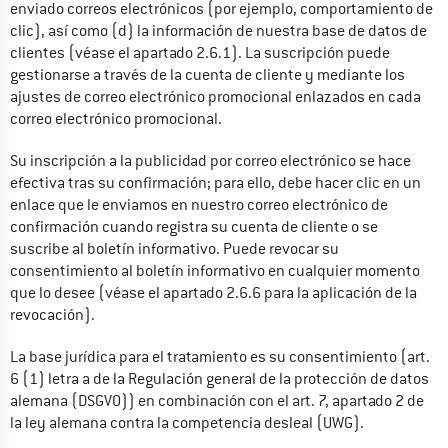
enviado correos electrónicos (por ejemplo, comportamiento de 
clic), así como (d) la información de nuestra base de datos de 
clientes (véase el apartado 2.6.1). La suscripción puede 
gestionarse a través de la cuenta de cliente y mediante los 
ajustes de correo electrónico promocional enlazados en cada 
correo electrónico promocional.
Su inscripción a la publicidad por correo electrónico se hace 
efectiva tras su confirmación; para ello, debe hacer clic en un 
enlace que le enviamos en nuestro correo electrónico de 
confirmación cuando registra su cuenta de cliente o se 
suscribe al boletín informativo. Puede revocar su 
consentimiento al boletín informativo en cualquier momento 
que lo desee (véase el apartado 2.6.6 para la aplicación de la 
revocación).
La base jurídica para el tratamiento es su consentimiento (art. 
6 (1) letra a de la Regulación general de la protección de datos 
alemana (DSGVO)) en combinación con el art. 7, apartado 2 de 
la ley alemana contra la competencia desleal (UWG).