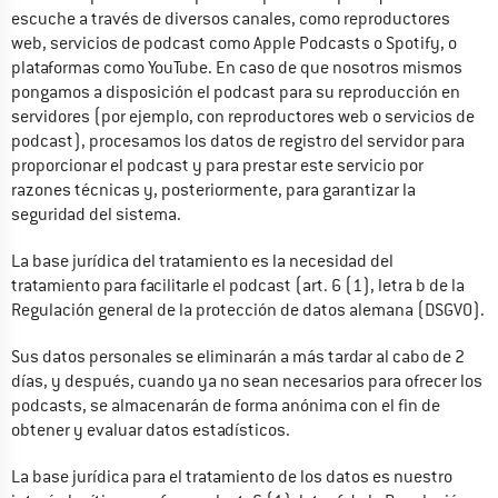
escuche a través de diversos canales, como reproductores 
web, servicios de podcast como Apple Podcasts o Spotify, o 
plataformas como YouTube. En caso de que nosotros mismos 
pongamos a disposición el podcast para su reproducción en 
servidores (por ejemplo, con reproductores web o servicios de 
podcast), procesamos los datos de registro del servidor para 
proporcionar el podcast y para prestar este servicio por 
razones técnicas y, posteriormente, para garantizar la 
seguridad del sistema.
La base jurídica del tratamiento es la necesidad del 
tratamiento para facilitarle el podcast (art. 6 (1), letra b de la 
Regulación general de la protección de datos alemana (DSGVO).
Sus datos personales se eliminarán a más tardar al cabo de 2 
días, y después, cuando ya no sean necesarios para ofrecer los 
podcasts, se almacenarán de forma anónima con el fin de 
obtener y evaluar datos estadísticos.
La base jurídica para el tratamiento de los datos es nuestro 