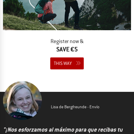
Register now &
SAVE €5
THIS WAY
Lisa de Bergfreunde - Envío
"¡Nos esforzamos al máximo para que recibas tu