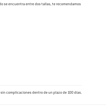
ado se encuentra entre dos tallas, te recomendamos
 sin complicaciones dentro de un plazo de 100 días.