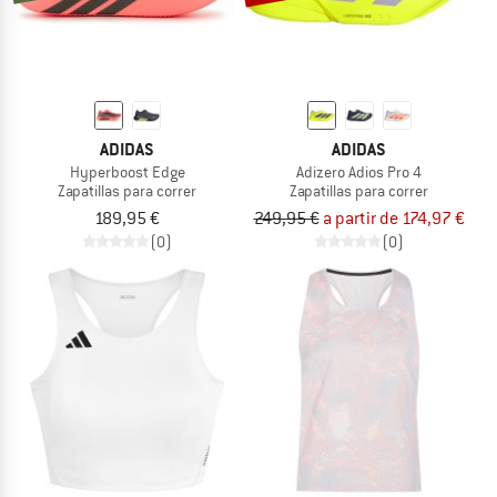
ADIDAS
ADIDAS
Hyperboost Edge
Adizero Adios Pro 4
Zapatillas para correr
Zapatillas para correr
189,95 €
249,95 €
a partir de 174,97 €
(0)
(0)