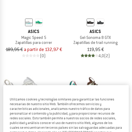
ASICS
ASICS
Magic Speed 5
Gel-Sonoma 8 GTX
Zapatillas para correr
Zapatillas de trail running
189,95 €
a partir de 132,97 €
119,95 €
(0)
4,0
(2)
Utilizamos cookies y tecnologías similares para garantizar las funciones
necesarias de nuestro sitio Web. También ofrecemos servicios y
características adicionales, analizamos nuestro tráfico de datos para
personalizar el contenido y la publicidad, y para proporcionar recursos de
redes sociales. Esto también permite a nuestros socios de redes sociales,
publicidad y análisis conocer el uso de nuestro sitio Web, algunos de los
cuales se encuentran en terceros países sin las salvaguardas adecuadas para