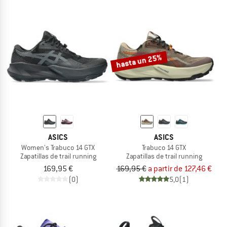
hasta un 25%
ASICS
ASICS
Women's Trabuco 14 GTX
Trabuco 14 GTX
Zapatillas de trail running
Zapatillas de trail running
169,95 €
169,95 €
a partir de 127,46 €
(0)
5,0
(1)