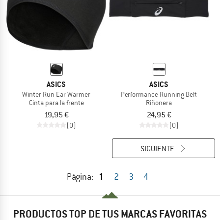
ASICS
ASICS
Winter Run Ear Warmer
Performance Running Belt
Cinta para la frente
Riñonera
19,95 €
24,95 €
(0)
(0)
SIGUIENTE
1
Página:
2
3
4
PRODUCTOS TOP DE TUS MARCAS FAVORITAS