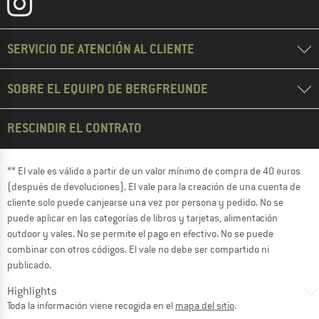
SERVICIO DE ATENCIÓN AL CLIENTE
SOBRE EL EQUIPO DE BERGFREUNDE
RESCINDIR EL CONTRATO
** El vale es válido a partir de un valor mínimo de compra de 40 euros
(después de devoluciones). El vale para la creación de una cuenta de
cliente solo puede canjearse una vez por persona y pedido. No se
puede aplicar en las categorías de libros y tarjetas, alimentación
outdoor y vales. No se permite el pago en efectivo. No se puede
combinar con otros códigos. El vale no debe ser compartido ni
publicado.
Highlights
Toda la información viene recogida en el
mapa del sitio
.