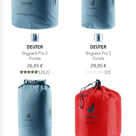
DEUTER
DEUTER
Drypack Pro 3
Drypack Pro 5
Funda
Funda
26,95 €
29,95 €
5,0
(2)
(0)