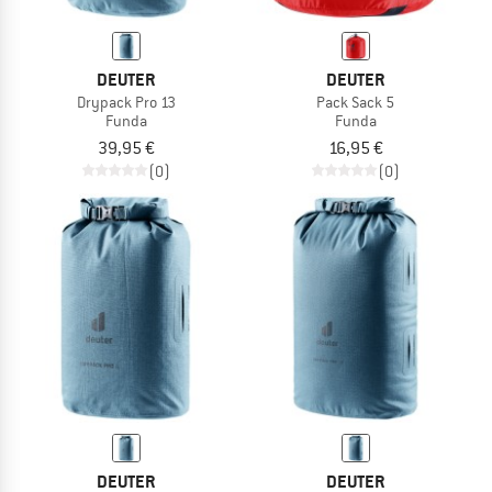
DEUTER
DEUTER
Drypack Pro 13
Pack Sack 5
Funda
Funda
39,95 €
16,95 €
(0)
(0)
DEUTER
DEUTER