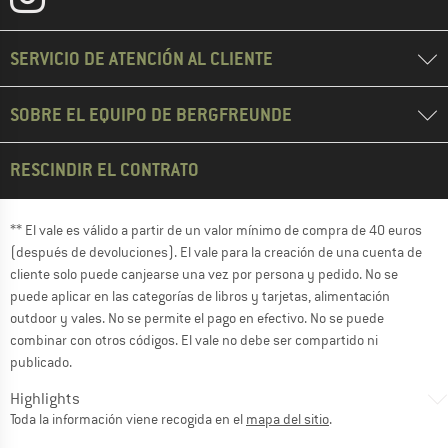
SERVICIO DE ATENCIÓN AL CLIENTE
SOBRE EL EQUIPO DE BERGFREUNDE
RESCINDIR EL CONTRATO
** El vale es válido a partir de un valor mínimo de compra de 40 euros
(después de devoluciones). El vale para la creación de una cuenta de
cliente solo puede canjearse una vez por persona y pedido. No se
puede aplicar en las categorías de libros y tarjetas, alimentación
outdoor y vales. No se permite el pago en efectivo. No se puede
combinar con otros códigos. El vale no debe ser compartido ni
publicado.
Highlights
Toda la información viene recogida en el
mapa del sitio
.