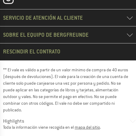
SERVICIO DE ATENCIÓN AL CLIENTE
SOBRE EL EQUIPO DE BERGFREUNDE
RESCINDIR EL CONTRATO
** El vale es válido a partir de un valor mínimo de compra de 40 euros
(después de devoluciones). El vale para la creación de una cuenta de
cliente solo puede canjearse una vez por persona y pedido. No se
puede aplicar en las categorías de libros y tarjetas, alimentación
outdoor y vales. No se permite el pago en efectivo. No se puede
combinar con otros códigos. El vale no debe ser compartido ni
publicado.
Highlights
Toda la información viene recogida en el
mapa del sitio
.