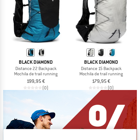
BLACK DIAMOND
BLACK DIAMOND
Distance 22 Backpack
Distance 15 Backpack
Mochila de trail running
Mochila de trail running
199,95 €
179,95 €
(0)
(0)