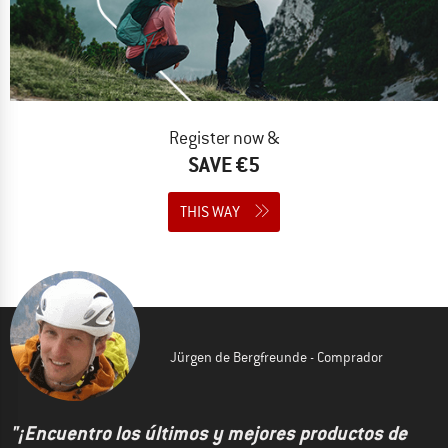
Register now &
SAVE €5
THIS WAY
Jürgen de Bergfreunde - Comprador
"¡Encuentro los últimos y mejores productos de