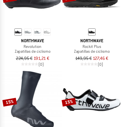
NORTHWAVE
NORTHWAVE
Revolution
Rockit Plus
Zapatillas de ciclismo
Zapatillas de ciclismo
224,95 €
191,21 €
149,95 €
127,46 €
(0)
(0)
15%
15%