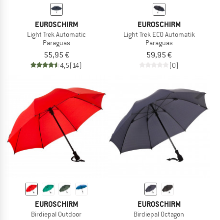
EUROSCHIRM
EUROSCHIRM
Light Trek Automatic
Light Trek ECO Automatik
Paraguas
Paraguas
55,95 €
59,95 €
4,5
(14)
(0)
EUROSCHIRM
EUROSCHIRM
Birdiepal Outdoor
Birdiepal Octagon