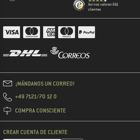
Así nos valoran 661
clientes
¡MÁNDANOS UN CORREO!
+49 7121/70 12 0
COMPRA CONSCIENTE
CREAR CUENTA DE CLIENTE