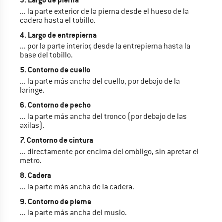
... la parte exterior de la pierna desde el hueso de la
cadera hasta el tobillo.
4. Largo de entrepierna
... por la parte interior, desde la entrepierna hasta la
base del tobillo.
5. Contorno de cuello
... la parte más ancha del cuello, por debajo de la
laringe.
6. Contorno de pecho
... la parte más ancha del tronco (por debajo de las
axilas).
7. Contorno de cintura
... directamente por encima del ombligo, sin apretar el
metro.
8. Cadera
... la parte más ancha de la cadera.
9. Contorno de pierna
... la parte más ancha del muslo.