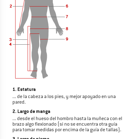
1. Estatura
... de la cabeza a los pies, y mejor apoyado en una
pared.
2. Largo de manga
... desde el hueso del hombro hasta la muñeca con el
brazo algo flexionado (si no se encuentra otra guía
para tomar medidas por encima de la guía de tallas).
3. Largo de pierna