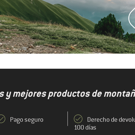
s y mejores productos de montaña
Pago seguro
Derecho de devol
100 días