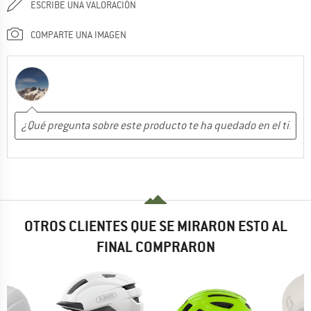
ESCRIBE UNA VALORACIÓN
COMPARTE UNA IMAGEN
OTROS CLIENTES QUE SE MIRARON ESTO AL
FINAL COMPRARON