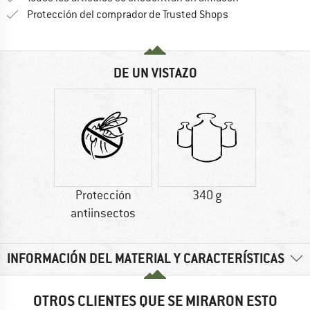
¡toda la informac
Protección del comprador de Trusted Shops
DE UN VISTAZO
Protección
340 g
antiinsectos
INFORMACIÓN DEL MATERIAL Y CARACTERÍSTICAS
OTROS CLIENTES QUE SE MIRARON ESTO