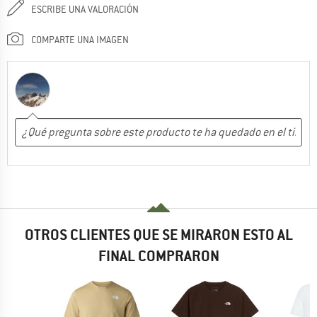
ESCRIBE UNA VALORACIÓN
COMPARTE UNA IMAGEN
OTROS CLIENTES QUE SE MIRARON ESTO AL
FINAL COMPRARON