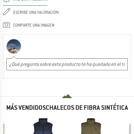
ESCRIBE UNA VALORACIÓN
COMPARTE UNA IMAGEN
MÁS VENDIDOSCHALECOS DE FIBRA SINTÉTICA