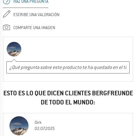
HAZ UNA PREGUNTA
ESCRIBE UNA VALORACIÓN
COMPARTE UNA IMAGEN
ESTO ES LO QUE DICEN CLIENTES BERGFREUNDE
DE TODO EL MUNDO:
Dirk
02.07.2025