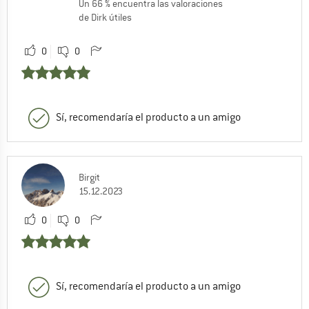
Un 66 % encuentra las valoraciones
de Dirk útiles
0
0
Sí, recomendaría el producto a un amigo
Birgit
15.12.2023
0
0
Sí, recomendaría el producto a un amigo