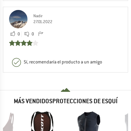
Nadir
27.01.2022
0
0
Sí, recomendaría el producto a un amigo
MÁS VENDIDOSPROTECCIONES DE ESQUÍ