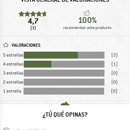
100%
4,7
(3)
recomiendan este producto
VALORACIONES
5 estrellas
(2)
4 estrellas
(1)
3 estrellas
(0)
2 estrellas
(0)
1 estrella
(0)
¿TÚ QUÉ OPINAS?