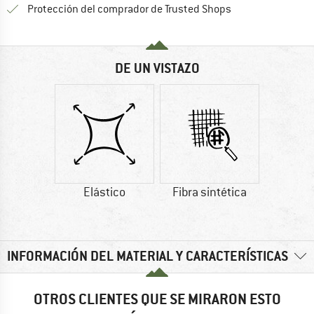
¡toda la informac
Protección del comprador de Trusted Shops
DE UN VISTAZO
Elástico
Fibra sintética
INFORMACIÓN DEL MATERIAL Y CARACTERÍSTICAS
OTROS CLIENTES QUE SE MIRARON ESTO