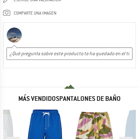
COMPARTE UNA IMAGEN
MÁS VENDIDOSPANTALONES DE BAÑO