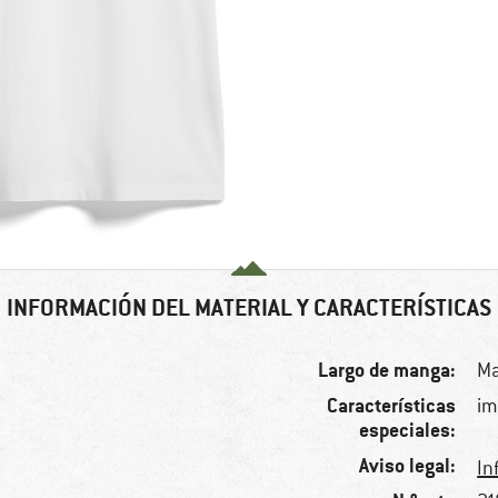
INFORMACIÓN DEL MATERIAL Y CARACTERÍSTICAS
Largo de manga:
Ma
Características
im
especiales:
Aviso legal:
In