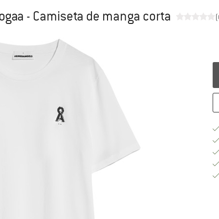
ogaa - Camiseta de manga corta
(