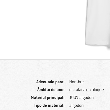
Adecuado para:
Hombre
Ámbito de uso:
escalada en bloque
Material principal:
100% algodón
Tipo de material:
algodón