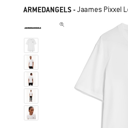
ARMEDANGELS
-
Jaames Pixxel L