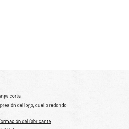
nga corta
presión del logo, cuello redondo
formación del fabricante