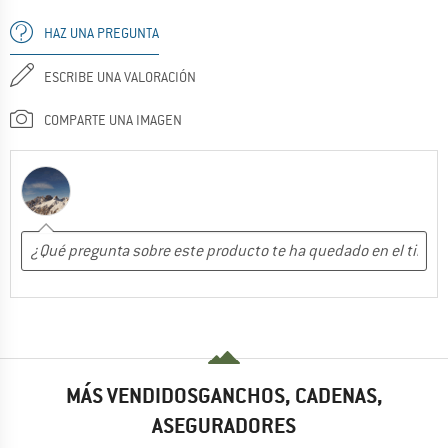
HAZ UNA PREGUNTA
ESCRIBE UNA VALORACIÓN
COMPARTE UNA IMAGEN
MÁS VENDIDOSGANCHOS, CADENAS,
ASEGURADORES