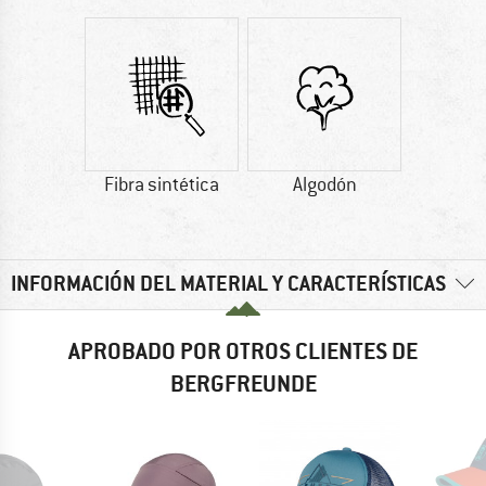
Fibra sintética
Algodón
INFORMACIÓN DEL MATERIAL Y CARACTERÍSTICAS
APROBADO POR OTROS CLIENTES DE
BERGFREUNDE