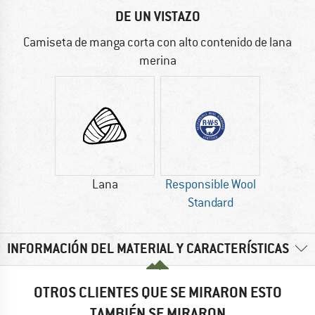
DE UN VISTAZO
Camiseta de manga corta con alto contenido de lana
merina
Lana
Responsible Wool
Standard
INFORMACIÓN DEL MATERIAL Y CARACTERÍSTICAS
OTROS CLIENTES QUE SE MIRARON ESTO
TAMBIÉN SE MIRARON