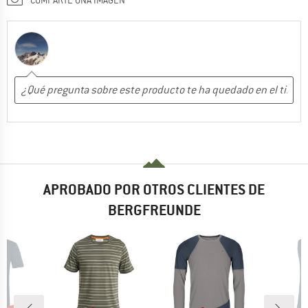
APROBADO POR OTROS CLIENTES DE
BERGFREUNDE