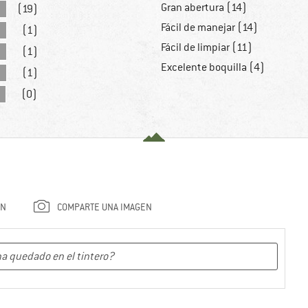
Gran abertura (14)
(19)
Fácil de manejar (14)
(1)
Fácil de limpiar (11)
(1)
Excelente boquilla (4)
(1)
(0)
ÓN
COMPARTE UNA IMAGEN