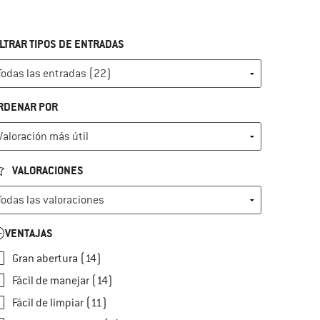
ILTRAR TIPOS DE ENTRADAS
RDENAR POR
VALORACIONES
VENTAJAS
Gran abertura (14)
Fácil de manejar (14)
Fácil de limpiar (11)