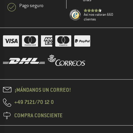
Pago seguro
Así nos valoran 660
clientes
¡MÁNDANOS UN CORREO!
+49 7121/70 12 0
COMPRA CONSCIENTE