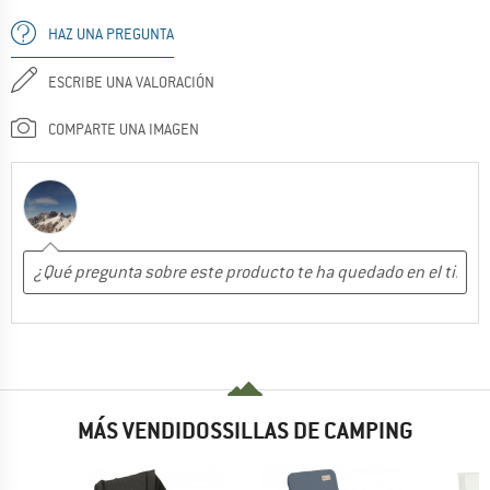
HAZ UNA PREGUNTA
ESCRIBE UNA VALORACIÓN
COMPARTE UNA IMAGEN
MÁS VENDIDOSSILLAS DE CAMPING