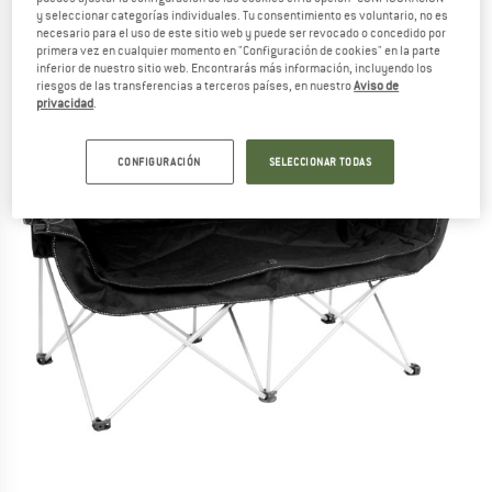
y seleccionar categorías individuales. Tu consentimiento es voluntario, no es
necesario para el uso de este sitio web y puede ser revocado o concedido por
primera vez en cualquier momento en "Configuración de cookies" en la parte
inferior de nuestro sitio web. Encontrarás más información, incluyendo los
riesgos de las transferencias a terceros países, en nuestro
Aviso de
privacidad
.
CONFIGURACIÓN
SELECCIONAR TODAS