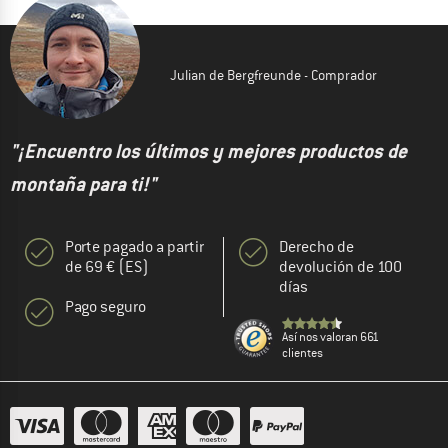
Julian de Bergfreunde - Comprador
"¡Encuentro los últimos y mejores productos de
montaña para ti!"
Porte pagado a partir
Derecho de
de 69 € (ES)
devolución de 100
días
Pago seguro
Así nos valoran 661
clientes