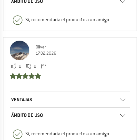
ÁMBITO DE USO
Sí, recomendaría el producto a un amigo
Oliver
17.02.2026
0
0
VENTAJAS
ÁMBITO DE USO
Sí, recomendaría el producto a un amigo