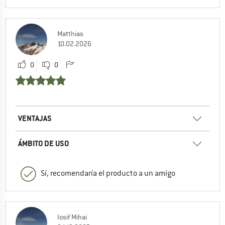
Matthias
10.02.2026
0
0
VENTAJAS
ÁMBITO DE USO
Sí, recomendaría el producto a un amigo
Iosif Mihai