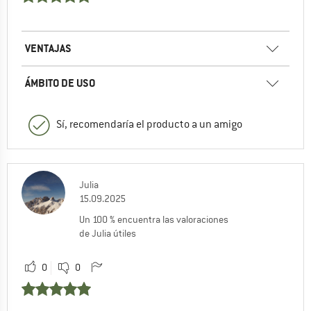
VENTAJAS
ÁMBITO DE USO
Sí, recomendaría el producto a un amigo
Julia
15.09.2025
Un 100 % encuentra las valoraciones
de Julia útiles
0
0