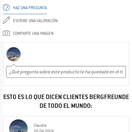
HAZ UNA PREGUNTA
ESCRIBE UNA VALORACIÓN
COMPARTE UNA IMAGEN
ESTO ES LO QUE DICEN CLIENTES BERGFREUNDE
DE TODO EL MUNDO:
Claudia
20.04.2018