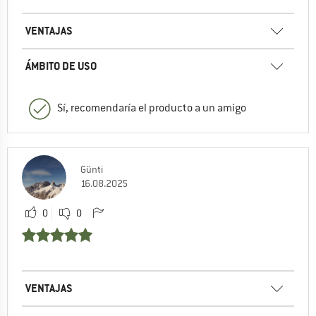
VENTAJAS
ÁMBITO DE USO
Sí, recomendaría el producto a un amigo
Günti
16.08.2025
0
0
VENTAJAS