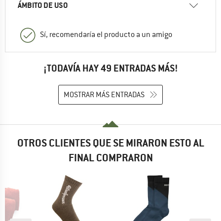
ÁMBITO DE USO
Sí, recomendaría el producto a un amigo
¡TODAVÍA HAY 49 ENTRADAS MÁS!
MOSTRAR MÁS ENTRADAS
OTROS CLIENTES QUE SE MIRARON ESTO AL
FINAL COMPRARON