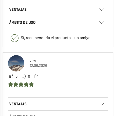
VENTAJAS
ÁMBITO DE USO
Sí, recomendaría el producto a un amigo
Elke
12.06.2026
0
0
VENTAJAS