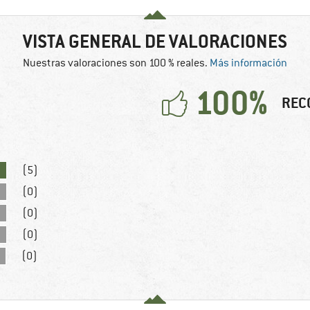
VISTA GENERAL DE VALORACIONES
Nuestras valoraciones son 100 % reales.
Más información
100%
REC
(5)
(0)
(0)
(0)
(0)