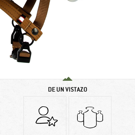
DE UN VISTAZO