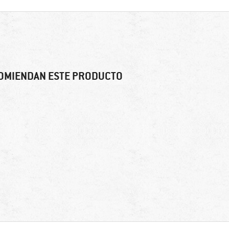
OMIENDAN ESTE PRODUCTO