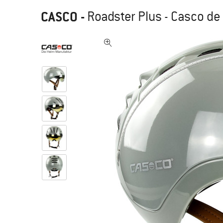
CASCO
-
Roadster Plus - Casco de