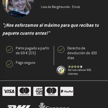
Lisa de Bergfreunde - Envío
"¡Nos esforzamos al máximo para que recibas tu
paquete cuanto antes!"
Porte pagado a partir
Derecho de
de 69 € (ES)
devolución de 100
días
Pago seguro
Así nos valoran 661
clientes