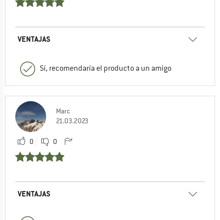
VENTAJAS
Sí, recomendaría el producto a un amigo
Marc
21.03.2023
0
0
VENTAJAS