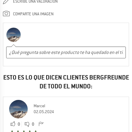
ESCRIBE UNA VALORACIÓN
COMPARTE UNA IMAGEN
ESTO ES LO QUE DICEN CLIENTES BERGFREUNDE
DE TODO EL MUNDO:
Marcel
02.05.2024
0
0