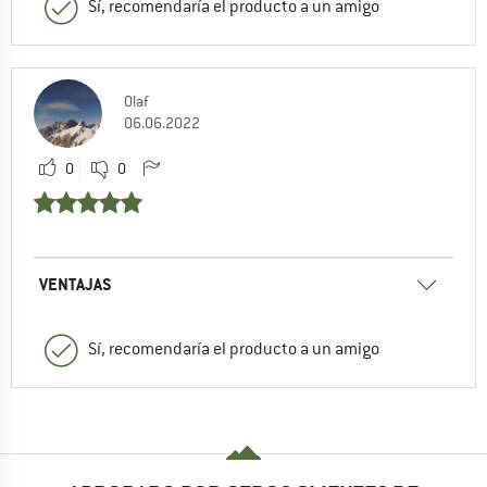
Sí, recomendaría el producto a un amigo
Olaf
06.06.2022
0
0
VENTAJAS
Sí, recomendaría el producto a un amigo