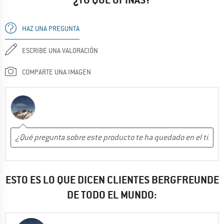
HAZ UNA PREGUNTA
ESCRIBE UNA VALORACIÓN
COMPARTE UNA IMAGEN
ESTO ES LO QUE DICEN CLIENTES BERGFREUNDE
DE TODO EL MUNDO: