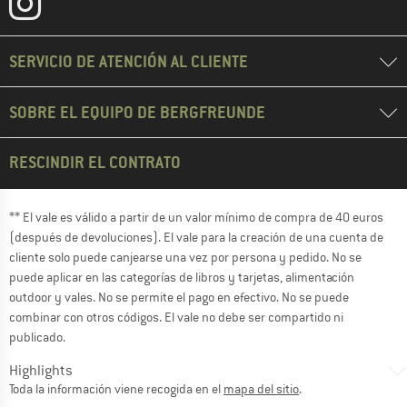
SERVICIO DE ATENCIÓN AL CLIENTE
SOBRE EL EQUIPO DE BERGFREUNDE
RESCINDIR EL CONTRATO
** El vale es válido a partir de un valor mínimo de compra de 40 euros
(después de devoluciones). El vale para la creación de una cuenta de
cliente solo puede canjearse una vez por persona y pedido. No se
puede aplicar en las categorías de libros y tarjetas, alimentación
outdoor y vales. No se permite el pago en efectivo. No se puede
combinar con otros códigos. El vale no debe ser compartido ni
publicado.
Highlights
Toda la información viene recogida en el
mapa del sitio
.