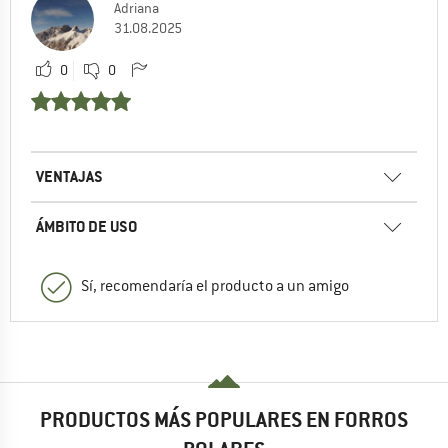
Adriana
31.08.2025
0
0
VENTAJAS
ÁMBITO DE USO
Sí, recomendaría el producto a un amigo
PRODUCTOS MÁS POPULARES EN FORROS