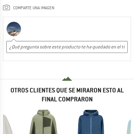
COMPARTE UNA IMAGEN
OTROS CLIENTES QUE SE MIRARON ESTO AL
FINAL COMPRARON