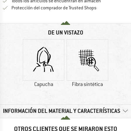
Todos los artículos se encuentran en almacén
¡toda la informac
Protección del comprador de Trusted Shops
DE UN VISTAZO
Capucha
Fibra sintética
INFORMACIÓN DEL MATERIAL Y CARACTERÍSTICAS
OTROS CLIENTES QUE SE MIRARON ESTO