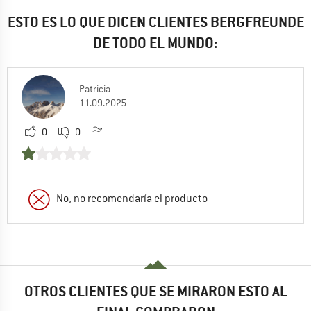
ESTO ES LO QUE DICEN CLIENTES BERGFREUNDE
DE TODO EL MUNDO:
Patricia
11.09.2025
0
0
No, no recomendaría el producto
OTROS CLIENTES QUE SE MIRARON ESTO AL