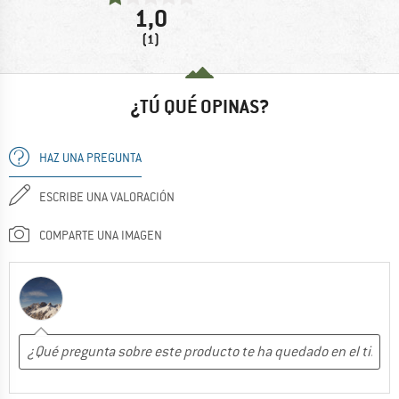
1,0
(1)
¿TÚ QUÉ OPINAS?
HAZ UNA PREGUNTA
ESCRIBE UNA VALORACIÓN
COMPARTE UNA IMAGEN