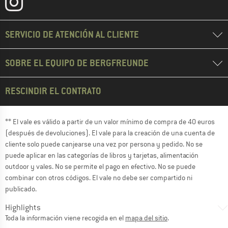
SERVICIO DE ATENCIÓN AL CLIENTE
SOBRE EL EQUIPO DE BERGFREUNDE
RESCINDIR EL CONTRATO
** El vale es válido a partir de un valor mínimo de compra de 40 euros
(después de devoluciones). El vale para la creación de una cuenta de
cliente solo puede canjearse una vez por persona y pedido. No se
puede aplicar en las categorías de libros y tarjetas, alimentación
outdoor y vales. No se permite el pago en efectivo. No se puede
combinar con otros códigos. El vale no debe ser compartido ni
publicado.
Highlights
Toda la información viene recogida en el
mapa del sitio
.