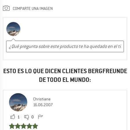
COMPARTE UNA IMAGEN
ESTO ES LO QUE DICEN CLIENTES BERGFREUNDE
DE TODO EL MUNDO:
Christiane
16.06.2007
1
0