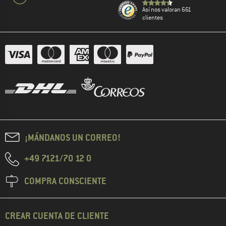
Así nos valoran 661
clientes
¡MÁNDANOS UN CORREO!
+49 7121/70 12 0
COMPRA CONSCIENTE
CREAR CUENTA DE CLIENTE