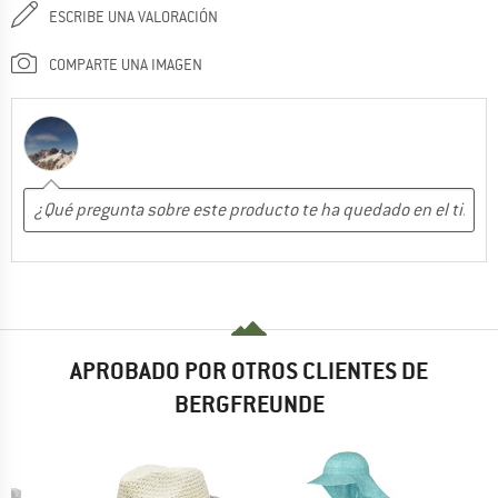
ESCRIBE UNA VALORACIÓN
COMPARTE UNA IMAGEN
APROBADO POR OTROS CLIENTES DE
BERGFREUNDE