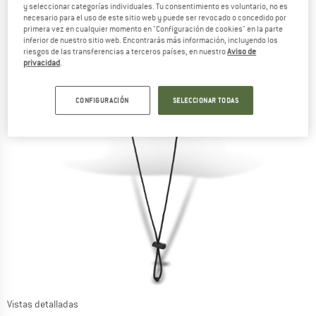
y seleccionar categorías individuales. Tu consentimiento es voluntario, no es
necesario para el uso de este sitio web y puede ser revocado o concedido por
primera vez en cualquier momento en "Configuración de cookies" en la parte
inferior de nuestro sitio web. Encontrarás más información, incluyendo los
riesgos de las transferencias a terceros países, en nuestro
Aviso de
privacidad
.
CONFIGURACIÓN
SELECCIONAR TODAS
Vistas detalladas