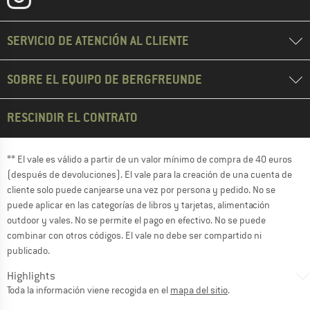
SERVICIO DE ATENCIÓN AL CLIENTE
SOBRE EL EQUIPO DE BERGFREUNDE
RESCINDIR EL CONTRATO
** El vale es válido a partir de un valor mínimo de compra de 40 euros
(después de devoluciones). El vale para la creación de una cuenta de
cliente solo puede canjearse una vez por persona y pedido. No se
puede aplicar en las categorías de libros y tarjetas, alimentación
outdoor y vales. No se permite el pago en efectivo. No se puede
combinar con otros códigos. El vale no debe ser compartido ni
publicado.
Highlights
Toda la información viene recogida en el
mapa del sitio
.