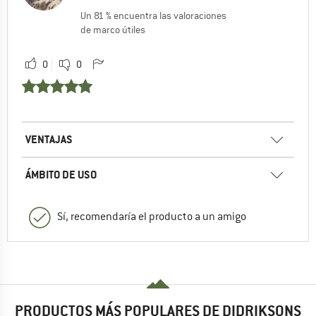
Un 81 % encuentra las valoraciones
de marco útiles
0
0
VENTAJAS
ÁMBITO DE USO
Sí, recomendaría el producto a un amigo
PRODUCTOS MÁS POPULARES DE DIDRIKSONS