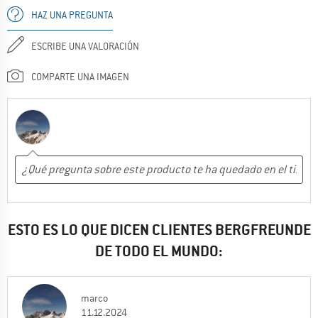
HAZ UNA PREGUNTA
ESCRIBE UNA VALORACIÓN
COMPARTE UNA IMAGEN
ESTO ES LO QUE DICEN CLIENTES BERGFREUNDE
DE TODO EL MUNDO:
marco
11.12.2024