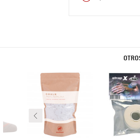
OTROS