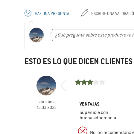
HAZ UNA PREGUNTA
ESCRIBE UNA VALORACI
ESTO ES LO QUE DICEN CLIENTE
christine
VENTAJAS
15.03.2025
Superficie con
buena adherencia
No, no recomendaría 