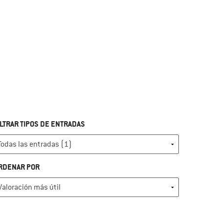
ILTRAR TIPOS DE ENTRADAS
RDENAR POR