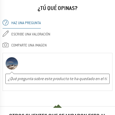
¿TÚ QUÉ OPINAS?
HAZ UNA PREGUNTA
ESCRIBE UNA VALORACIÓN
COMPARTE UNA IMAGEN