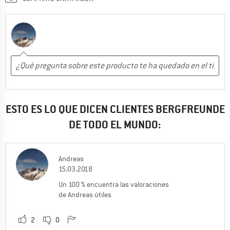
ESTO ES LO QUE DICEN CLIENTES BERGFREUNDE
DE TODO EL MUNDO:
Andreas
15.03.2018
Un 100 % encuentra las valoraciones
de Andreas útiles
2
0