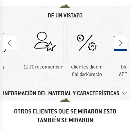
DE UN VISTAZO
 g
100% recomiendan
clientes dicen:
blu
Calidad/precio
APP
INFORMACIÓN DEL MATERIAL Y CARACTERÍSTICAS
OTROS CLIENTES QUE SE MIRARON ESTO
TAMBIÉN SE MIRARON