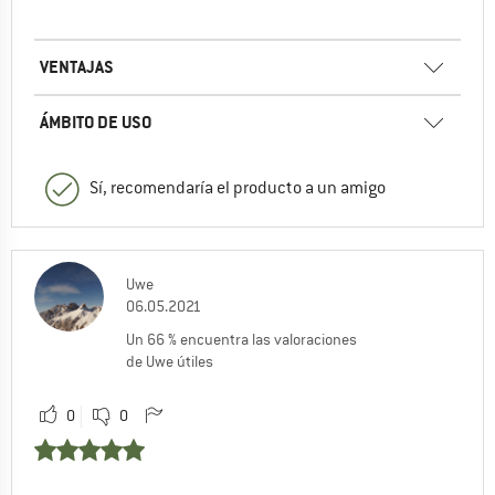
VENTAJAS
ÁMBITO DE USO
Sí, recomendaría el producto a un amigo
Uwe
06.05.2021
Un 66 % encuentra las valoraciones
de Uwe útiles
0
0