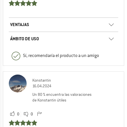
VENTAJAS
ÁMBITO DE USO
Sí, recomendaría el producto a un amigo
Konstantin
16.04.2024
Un 80 % encuentra las valoraciones
de Konstantin útiles
0
0