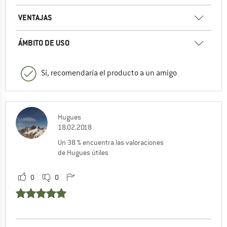
VENTAJAS
ÁMBITO DE USO
Sí, recomendaría el producto a un amigo
Hugues
18.02.2018
Un 38 % encuentra las valoraciones
de Hugues útiles
0
0