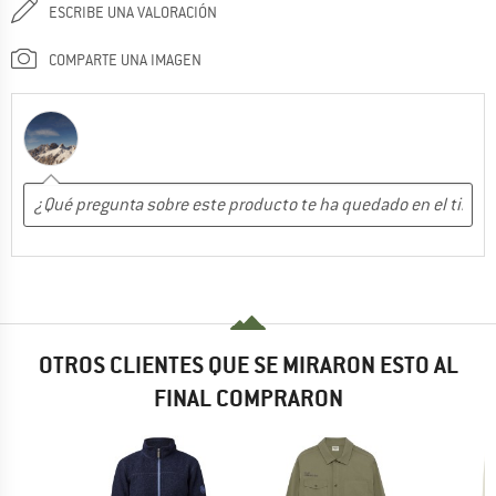
ESCRIBE UNA VALORACIÓN
COMPARTE UNA IMAGEN
OTROS CLIENTES QUE SE MIRARON ESTO AL
FINAL COMPRARON