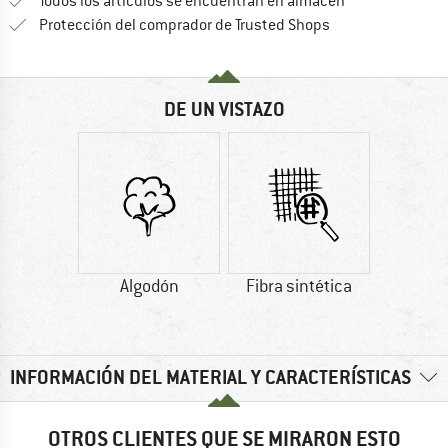
Todos los artículos se encuentran en almacén
¡toda la informac
Protección del comprador de Trusted Shops
DE UN VISTAZO
Algodón
Fibra sintética
INFORMACIÓN DEL MATERIAL Y CARACTERÍSTICAS
OTROS CLIENTES QUE SE MIRARON ESTO