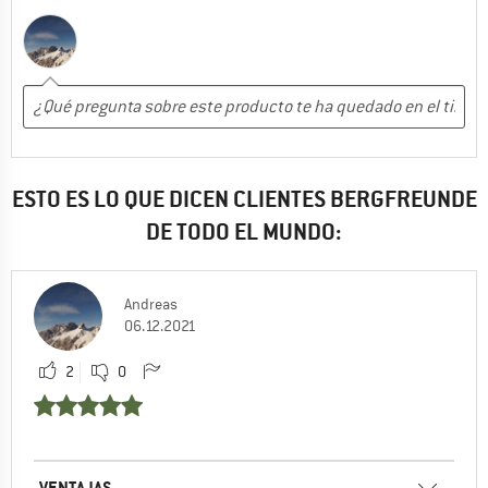
ESTO ES LO QUE DICEN CLIENTES BERGFREUNDE
DE TODO EL MUNDO:
Andreas
06.12.2021
2
0
VENTAJAS