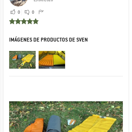
0
0
IMÁGENES DE PRODUCTOS DE SVEN