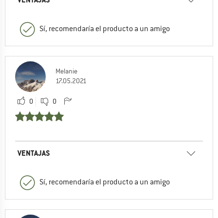
Sí, recomendaría el producto a un amigo
Melanie
17.05.2021
0
0
VENTAJAS
Sí, recomendaría el producto a un amigo