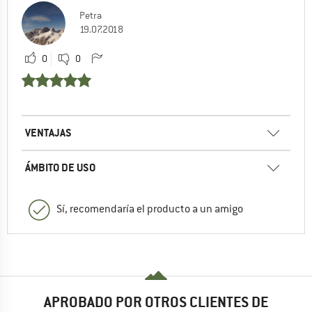
Petra
19.07.2018
0
0
VENTAJAS
ÁMBITO DE USO
Sí, recomendaría el producto a un amigo
APROBADO POR OTROS CLIENTES DE