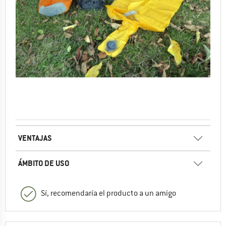
VENTAJAS
ÁMBITO DE USO
Sí, recomendaría el producto a un amigo