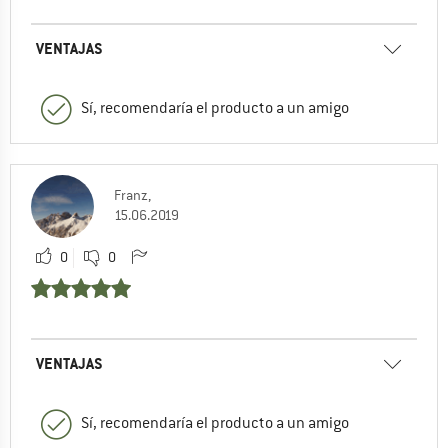
VENTAJAS
Sí, recomendaría el producto a un amigo
Franz,
15.06.2019
0
0
VENTAJAS
Sí, recomendaría el producto a un amigo