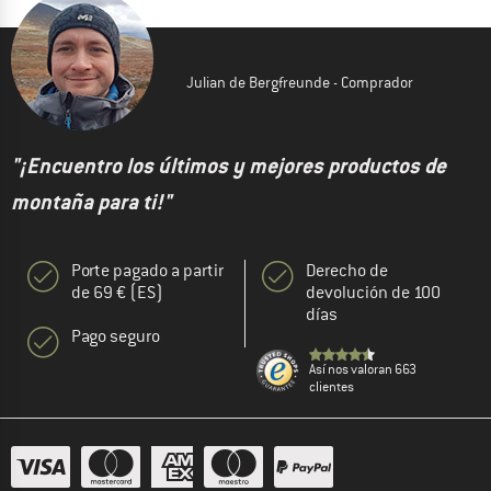
Julian de Bergfreunde - Comprador
"¡Encuentro los últimos y mejores productos de
montaña para ti!"
Porte pagado a partir
Derecho de
de 69 € (ES)
devolución de 100
días
Pago seguro
Así nos valoran 663
clientes