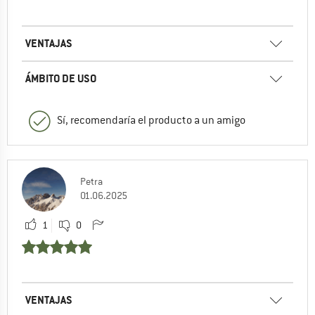
VENTAJAS
ÁMBITO DE USO
Sí, recomendaría el producto a un amigo
Petra
01.06.2025
1
0
VENTAJAS