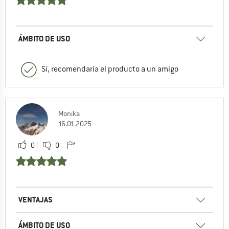
ÁMBITO DE USO
Sí, recomendaría el producto a un amigo
Monika
16.01.2025
0
0
VENTAJAS
ÁMBITO DE USO