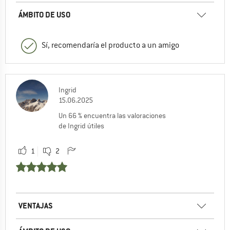
ÁMBITO DE USO
Sí, recomendaría el producto a un amigo
Ingrid
15.06.2025
Un 66 % encuentra las valoraciones
de Ingrid útiles
1
2
VENTAJAS