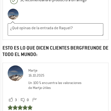
ESTO ES LO QUE DICEN CLIENTES BERGFREUNDE DE
TODO EL MUNDO:
Martje
16.10.2025
Un 100 % encuentra las valoraciones
de Martje útiles
3
0