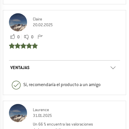
Claire
20.02.2025
0
0
VENTAJAS
Sí, recomendaría el producto a un amigo
Laurence
31.01.2025
Un 66 % encuentra las valoraciones