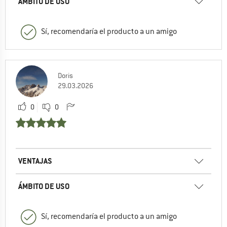
ÁMBITO DE USO
Sí, recomendaría el producto a un amigo
Doris
29.03.2026
0
0
VENTAJAS
ÁMBITO DE USO
Sí, recomendaría el producto a un amigo