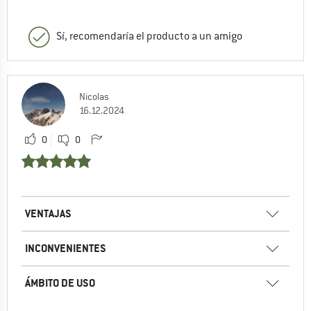
Sí, recomendaría el producto a un amigo
Nicolas
16.12.2024
0
0
VENTAJAS
INCONVENIENTES
ÁMBITO DE USO