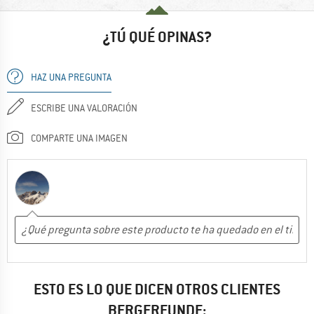
¿TÚ QUÉ OPINAS?
HAZ UNA PREGUNTA
ESCRIBE UNA VALORACIÓN
COMPARTE UNA IMAGEN
ESTO ES LO QUE DICEN OTROS CLIENTES
BERGFREUNDE: