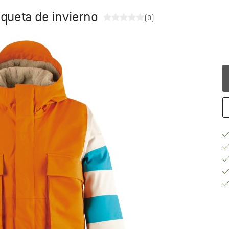
aqueta de invierno
(0)