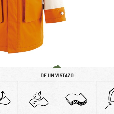
DE UN VISTAZO